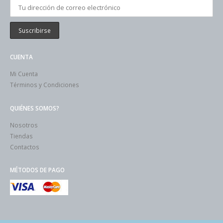
CUENTA
Mi Cuenta
Términos y Condiciones
QUIÉNES SOMOS?
Nosotros
Tiendas
Contactos
MÉTODOS DE PAGO