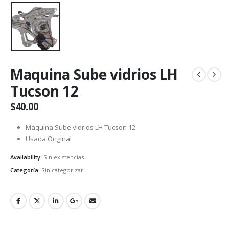
Maquina Sube vidrios LH
Tucson 12
$
40.00
Maquina Sube vidrios LH Tucson 12
Usada Original
Availability:
Sin existencias
Categoría:
Sin categorizar