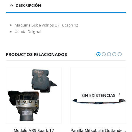
DESCRIPCIÓN
Maquina Sube vidrios LH Tucson 12
Usada Original
PRODUCTOS RELACIONADOS
SIN EXISTENCIAS
Modulo ABS Spark 17
Parrilla Mitsubishi Outlander 2017