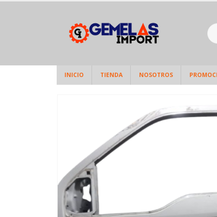
INICIO
TIENDA
NOSOTROS
PROMOC