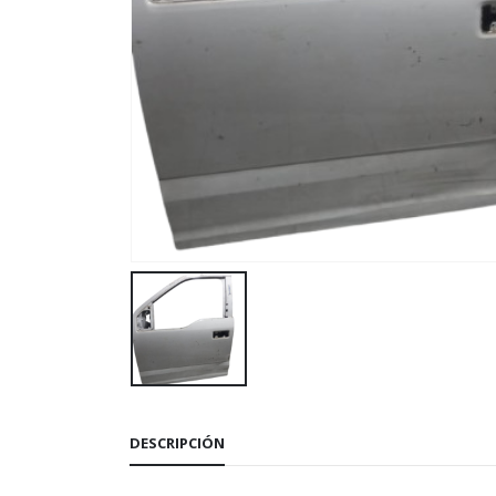
DESCRIPCIÓN