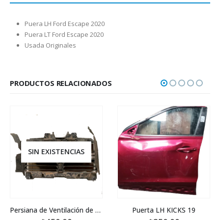
Puera LH Ford Escape 2020
Puera LT Ford Escape 2020
Usada Originales
PRODUCTOS RELACIONADOS
SIN EXISTENCIAS
Persiana de Ventilación de Motor Dodge RAM 2016
Puerta LH KICKS 19