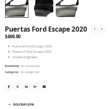
Puertas Ford Escape 2020
$
600.00
Puera LH Ford Escape 2020
Puera LT Ford Escape 2020
Usada Originales
Availability:
Sin existencias
Categoría:
Sin categorizar
DESCRIPCIÓN