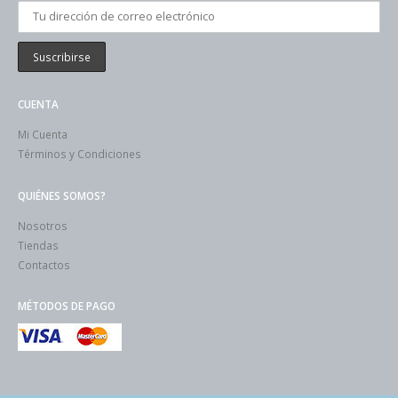
CUENTA
Mi Cuenta
Términos y Condiciones
QUIÉNES SOMOS?
Nosotros
Tiendas
Contactos
MÉTODOS DE PAGO