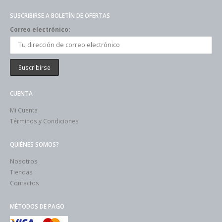
SUSCRIBIRSE A BOLETÍN DE OFERTAS
Correo electrónico:
CUENTA
Mi Cuenta
Términos y Condiciones
QUIÉNES SOMOS?
Nosotros
Tiendas
Contactos
MÉTODOS DE PAGO