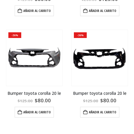
AÑADIR AL CARRITO
AÑADIR AL CARRITO
-36%
-36%
Bumper toyota corolla 20 le
Bumper toyota corolla 20 le
$
80.00
$
80.00
$
125.00
$
125.00
AÑADIR AL CARRITO
AÑADIR AL CARRITO