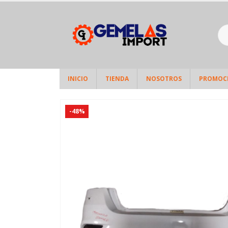
INICIO
TIENDA
NOSOTROS
PROMOC
-48%