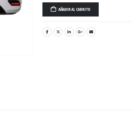
AÑADIR AL CARRITO