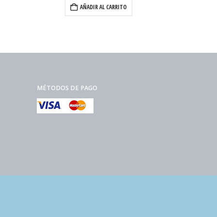
AÑADIR AL CARRITO
MÉTODOS DE PAGO