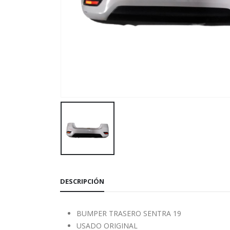
DESCRIPCIÓN
BUMPER TRASERO SENTRA 19
USADO ORIGINAL