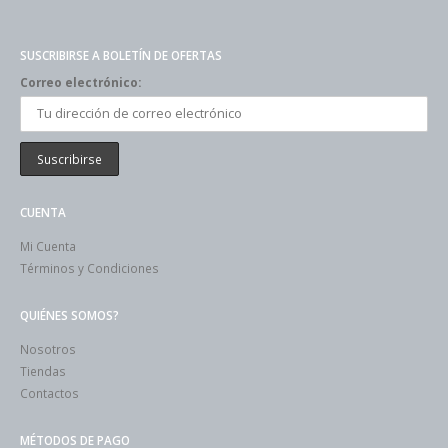
SUSCRIBIRSE A BOLETÍN DE OFERTAS
Correo electrónico:
CUENTA
Mi Cuenta
Términos y Condiciones
QUIÉNES SOMOS?
Nosotros
Tiendas
Contactos
MÉTODOS DE PAGO