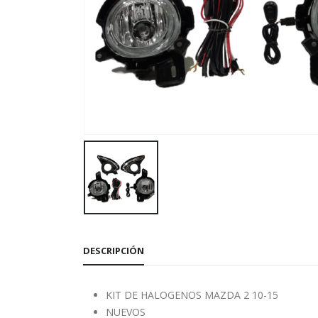
DESCRIPCIÓN
KIT DE HALOGENOS MAZDA 2 10-15
NUEVOS