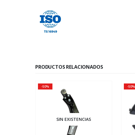
PRODUCTOS RELACIONADOS
-50%
-50%
SIN EXISTENCIAS