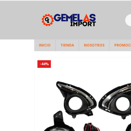
INICIO
TIENDA
NOSOTROS
PROMOC
-44%