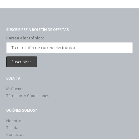
SUSCRIBIRSE A BOLETÍN DE OFERTAS
Correo electrónico:
CUENTA
Mi Cuenta
Términos y Condiciones
QUIÉNES SOMOS?
Nosotros
Tiendas
Contactos