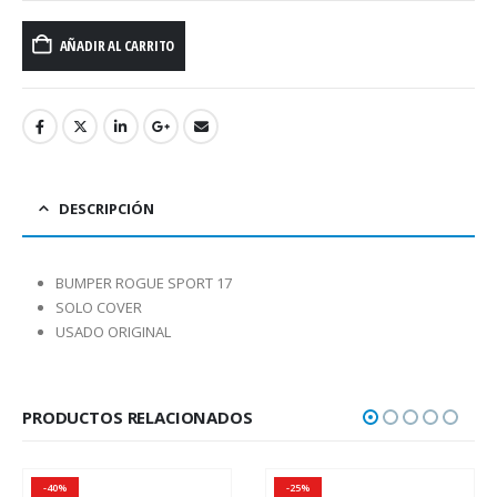
AÑADIR AL CARRITO
DESCRIPCIÓN
BUMPER ROGUE SPORT 17
SOLO COVER
USADO ORIGINAL
PRODUCTOS RELACIONADOS
-40%
-25%