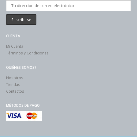
CUENTA
Mi Cuenta
Términos y Condiciones
QUIÉNES SOMOS?
Nosotros
Tiendas
Contactos
MÉTODOS DE PAGO