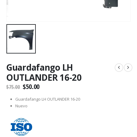
Guardafango LH
OUTLANDER 16-20
$
50.00
$
75.00
Guardafango LH OUTLANDER 16-20
Nuevo