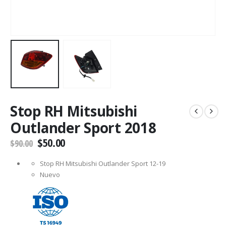
Stop RH Mitsubishi
Outlander Sport 2018
$
50.00
$
90.00
Stop RH Mitsubishi Outlander Sport 12-19
Nuevo