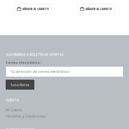
AÑADIR AL CARRITO
AÑADIR AL CARRITO
SUSCRIBIRSE A BOLETÍN DE OFERTAS
Correo electrónico:
CUENTA
Mi Cuenta
Términos y Condiciones