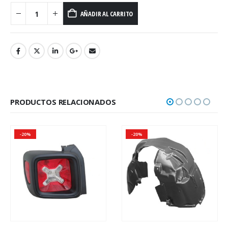
AÑADIR AL CARRITO
PRODUCTOS RELACIONADOS
-20%
-20%