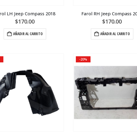
rol LH Jeep Compass 2018
Farol RH Jeep Compass 2
$
170.00
$
170.00
AÑADIR AL CARRITO
AÑADIR AL CARRITO
-20%