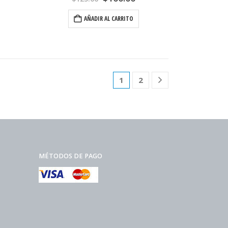
AÑADIR AL CARRITO
1
2
MÉTODOS DE PAGO