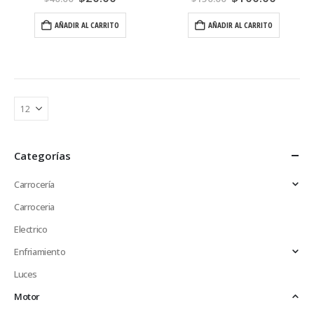
AÑADIR AL CARRITO
AÑADIR AL CARRITO
Categorías
Carrocería
Carroceria
Electrico
Enfriamiento
Luces
Motor