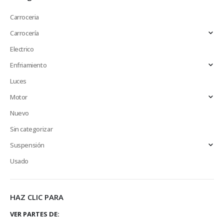
Carroceria
Carrocería
Electrico
Enfriamiento
Luces
Motor
Nuevo
Sin categorizar
Suspensión
Usado
HAZ CLIC PARA
VER PARTES DE: