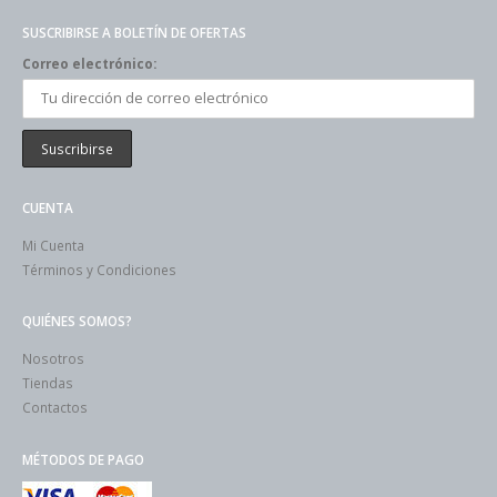
SUSCRIBIRSE A BOLETÍN DE OFERTAS
Correo electrónico:
CUENTA
Mi Cuenta
Términos y Condiciones
QUIÉNES SOMOS?
Nosotros
Tiendas
Contactos
MÉTODOS DE PAGO