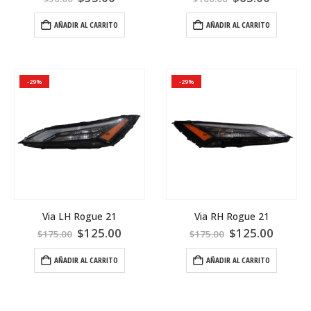
AÑADIR AL CARRITO
AÑADIR AL CARRITO
-29%
-29%
Via LH Rogue 21
Via RH Rogue 21
$
125.00
$
125.00
$
175.00
$
175.00
AÑADIR AL CARRITO
AÑADIR AL CARRITO