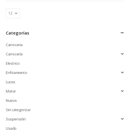
Categorías
Carroceria
Carrocería
Electrico
Enfriamiento
Luces
Motor
Nuevo
Sin categorizar
Suspensión
Usado