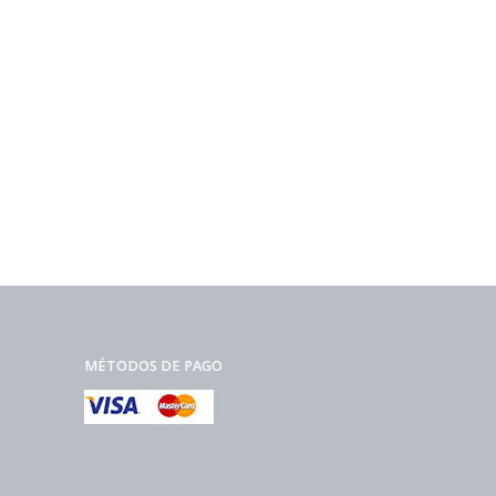
MÉTODOS DE PAGO